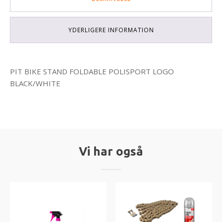
YDERLIGERE INFORMATION
PIT BIKE STAND FOLDABLE POLISPORT LOGO
BLACK/WHITE
Vi har også