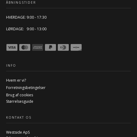
ÅBNINGSTIDER
HVERDAGE: 9:00 - 17:30
LØRDAGE: 9:00 - 13:00
INFO
Hvem er vi?
Forretningsbetingelser
Brug af cookies
Størrelsesguide
KONTAKT OS
Westside ApS