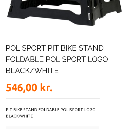
POLISPORT PIT BIKE STAND
FOLDABLE POLISPORT LOGO
BLACK/WHITE
546,00
kr.
PIT BIKE STAND FOLDABLE POLISPORT LOGO
BLACK/WHITE