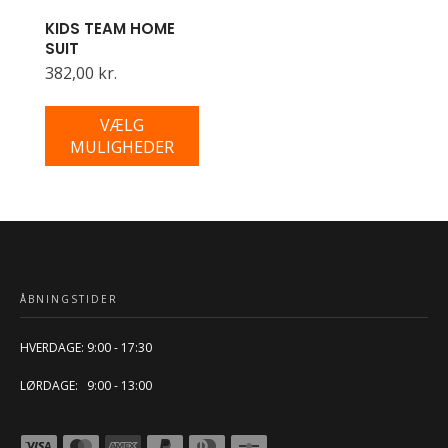
KIDS TEAM HOME
SUIT
382,00 kr.
VÆLG
MULIGHEDER
ÅBNINGSTIDER
HVERDAGE: 9:00 - 17:30
LØRDAGE: 9:00 - 13:00