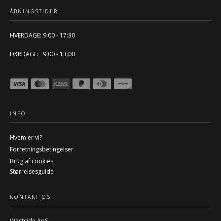
ÅBNINGSTIDER
HVERDAGE: 9:00 - 17:30
LØRDAGE: 9:00 - 13:00
INFO
Hvem er vi?
Forretningsbetingelser
Brug af cookies
Størrelsesguide
KONTAKT OS
Westside ApS