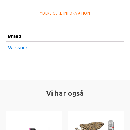
YDERLIGERE INFORMATION
Brand
Wössner
Vi har også