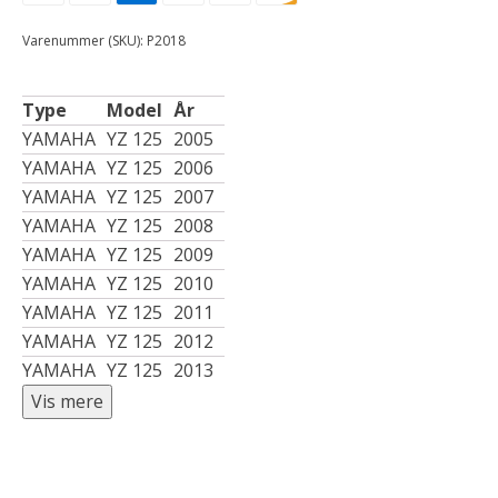
Varenummer (SKU):
P2018
Type
Model
År
YAMAHA
YZ 125
2005
YAMAHA
YZ 125
2006
YAMAHA
YZ 125
2007
YAMAHA
YZ 125
2008
YAMAHA
YZ 125
2009
YAMAHA
YZ 125
2010
YAMAHA
YZ 125
2011
YAMAHA
YZ 125
2012
YAMAHA
YZ 125
2013