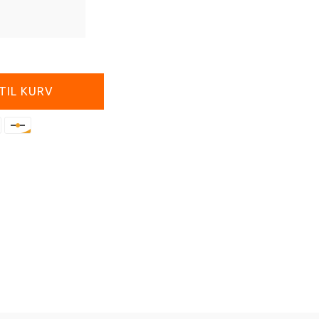
 TIL KURV